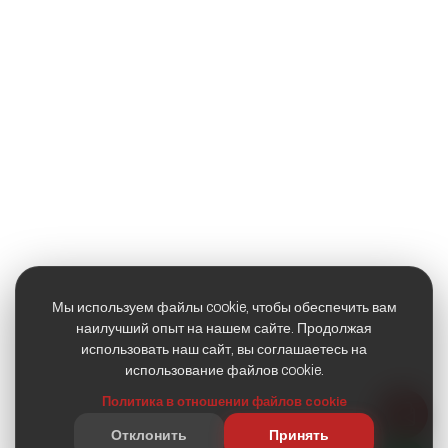
Мы используем файлы cookie, чтобы обеспечить вам
наилучший опыт на нашем сайте. Продолжая
использовать наш сайт, вы соглашаетесь на
использование файлов cookie.
Политика в отношении файлов cookie
Отклонить
Принять