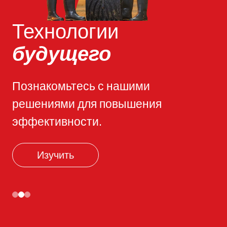
Технологии
будущего
Познакомьтесь с нашими
решениями для повышения
эффективности.
Изучить