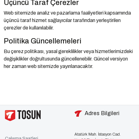
Üçüncü Taraf Çerezler
Web sitemizde analiz ve pazarlama faaliyetleri kapsamında
üçüncü taraf hizmet sağlayıcılar tarafından yerleştirilen
çerezler de kullanılabilir.
Politika Güncellemeleri
Bu çerez politikası, yasal gereklilikler veya hizmetlerimizdeki
değişiklikler doğrultusunda güncellenebilir. Güncel versiyon
her zaman web sitemizde yayınlanacaktır.
Adres Bilgileri
Atatürk Mah. İstasyon Cad.
Çalışma Saatleri