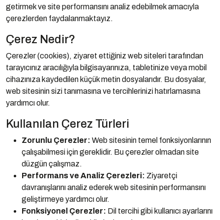
getirmek ve site performansını analiz edebilmek amacıyla
çerezlerden faydalanmaktayız.
Çerez Nedir?
Çerezler (cookies), ziyaret ettiğiniz web siteleri tarafından
tarayıcınız aracılığıyla bilgisayarınıza, tabletinize veya mobil
cihazınıza kaydedilen küçük metin dosyalarıdır. Bu dosyalar,
web sitesinin sizi tanımasına ve tercihlerinizi hatırlamasına
yardımcı olur.
Kullanılan Çerez Türleri
Zorunlu Çerezler:
Web sitesinin temel fonksiyonlarının
çalışabilmesi için gereklidir. Bu çerezler olmadan site
düzgün çalışmaz.
Performans ve Analiz Çerezleri:
Ziyaretçi
davranışlarını analiz ederek web sitesinin performansını
geliştirmeye yardımcı olur.
Fonksiyonel Çerezler:
Dil tercihi gibi kullanıcı ayarlarını